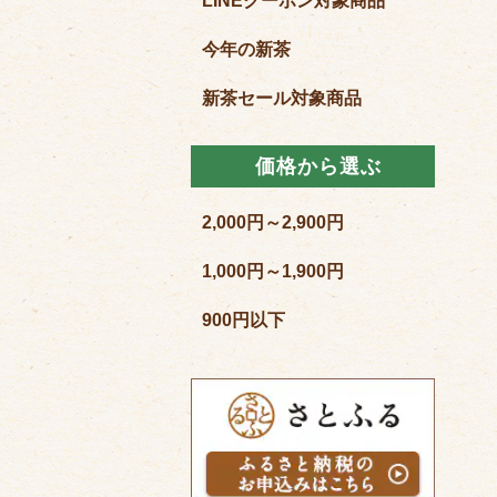
LINEクーポン対象商品
今年の新茶
新茶セール対象商品
価格から選ぶ
2,000円～2,900円
1,000円～1,900円
900円以下