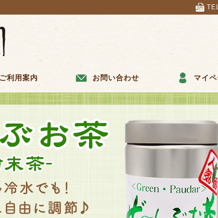
TE
ご利用案内
お問い合わせ
マイペ