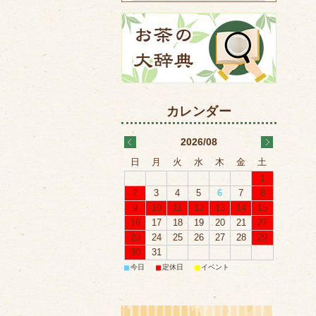
2026/08
日
月
火
水
木
金
土
1
2
3
4
5
6
7
8
9
10
11
12
13
14
15
16
17
18
19
20
21
22
23
24
25
26
27
28
29
30
31
■
■
■
今日
定休日
イベント