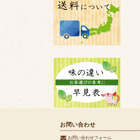
お問い合わせ
お問い合わせフォーム