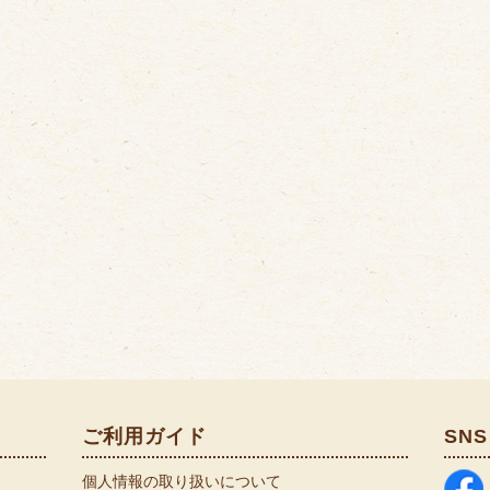
ご利用ガイド
SNS
個人情報の取り扱いについて