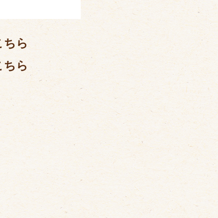
こちら
こちら