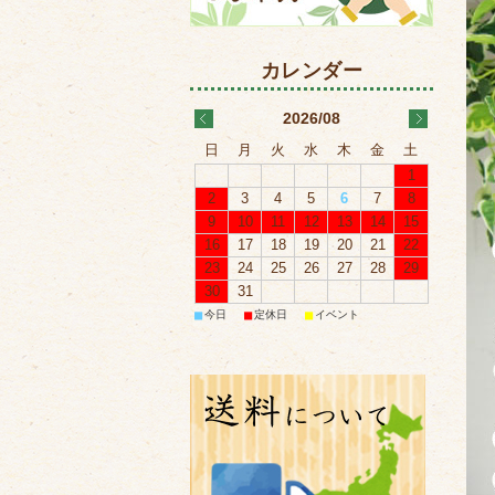
2026/08
日
月
火
水
木
金
土
1
2
3
4
5
6
7
8
9
10
11
12
13
14
15
16
17
18
19
20
21
22
23
24
25
26
27
28
29
30
31
■
■
■
今日
定休日
イベント