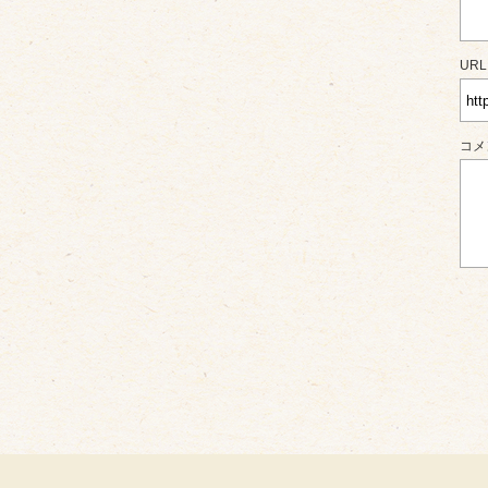
URL
コメ