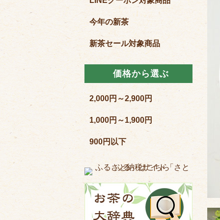
LINEクーポン対象商品
今年の新茶
新茶セール対象商品
価格から選ぶ
2,000円～2,900円
1,000円～1,900円
900円以下