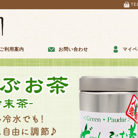
TE
ご利用案内
お問い合わせ
マイペ