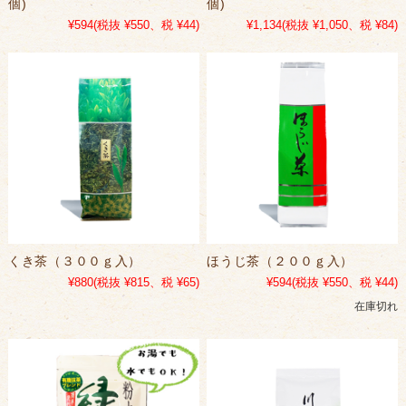
個)
個)
¥594
(税抜 ¥550、税 ¥44)
¥1,134
(税抜 ¥1,050、税 ¥84)
くき茶（３００ｇ入）
ほうじ茶（２００ｇ入）
¥880
(税抜 ¥815、税 ¥65)
¥594
(税抜 ¥550、税 ¥44)
在庫切れ