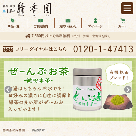
商品一覧
ご利用案内
お問い合わせ
マイページ
カート
7,560円以上で送料無料
※九州・沖縄・北海道を除く
静岡茶の緑香園
商品検索