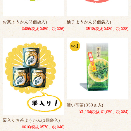
お茶ようかん(3個袋入)
柚子ようかん(3個袋入)
¥486
(税抜 ¥450、税 ¥36)
¥518
(税抜 ¥480、税 ¥38)
濃い煎茶(350ｇ入)
¥1,134
(税抜 ¥1,050、税 ¥84)
栗入りお茶ようかん(3個袋入)
¥616
(税抜 ¥570、税 ¥46)