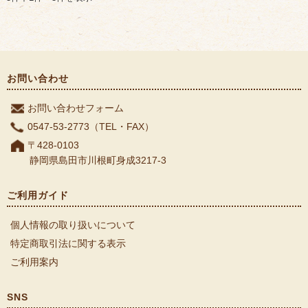
お問い合わせ
お問い合わせフォーム
0547-53-2773（TEL・FAX）
〒428-0103
静岡県島田市川根町身成3217-3
ご利用ガイド
個人情報の取り扱いについて
特定商取引法に関する表示
ご利用案内
SNS